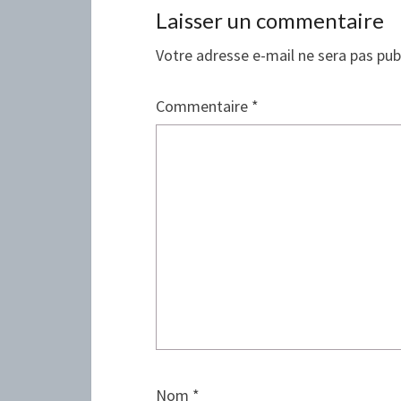
Laisser un commentaire
Votre adresse e-mail ne sera pas pub
Commentaire
*
Nom
*