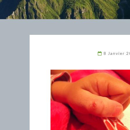
8 Janvier 