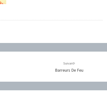
Suivant
Barreurs De Feu