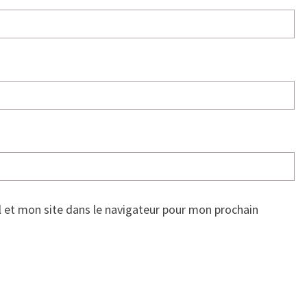
 et mon site dans le navigateur pour mon prochain