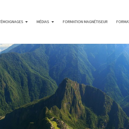
TÉMOIGNAGES
MÉDIAS
FORMATION MAGNÉTISEUR
FORMAT