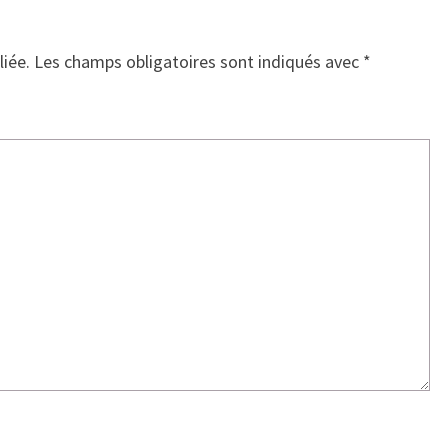
liée.
Les champs obligatoires sont indiqués avec
*