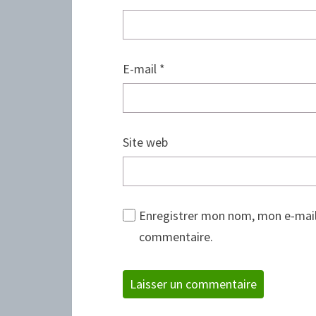
E-mail
*
Site web
Enregistrer mon nom, mon e-mail
commentaire.