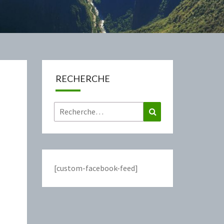
RECHERCHE
Rechercher :
Recherche
[custom-facebook-feed]