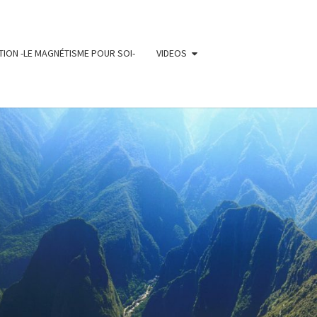
ION -LE MAGNÉTISME POUR SOI-
VIDEOS