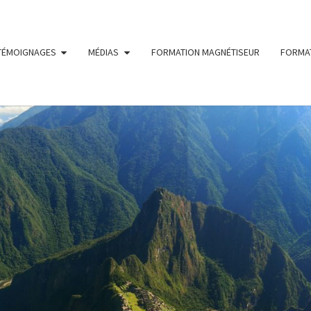
TÉMOIGNAGES
MÉDIAS
FORMATION MAGNÉTISEUR
FORMAT