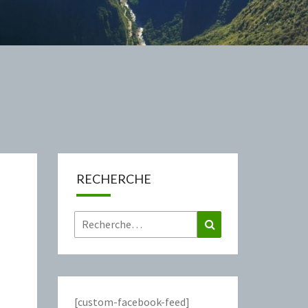
RECHERCHE
Rechercher :
Recherche
[custom-facebook-feed]