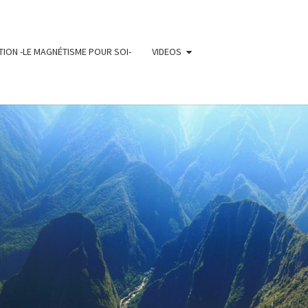
ION -LE MAGNÉTISME POUR SOI-
VIDEOS