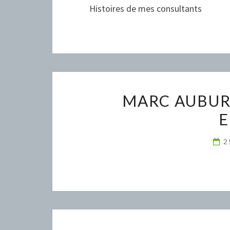
Histoires de mes consultants
MARC AUBUR
E
2