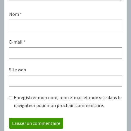
Nom
*
E-mail
*
Site web
Enregistrer mon nom, mon e-mail et mon site dans le
navigateur pour mon prochain commentaire.