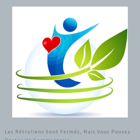
Les Rétroliens Sont Fermés, Mais Vous Pouvez