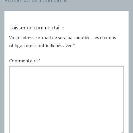
Poster Un Commentaire
.
Laisser un commentaire
Votre adresse e-mail ne sera pas publiée.
Les champs
obligatoires sont indiqués avec
*
Commentaire
*